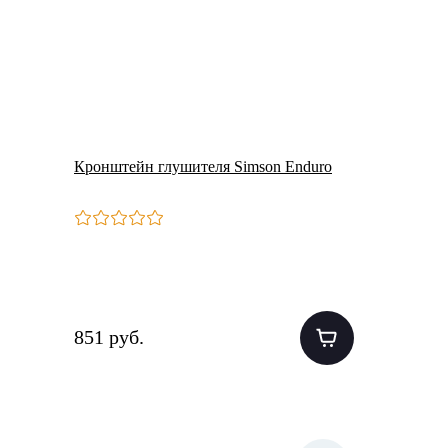
Кронштейн глушителя Simson Enduro
851 руб.