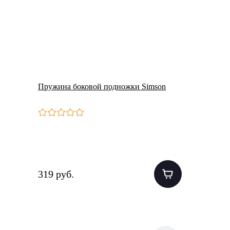
Пружина боковой подножки Simson
319 руб.