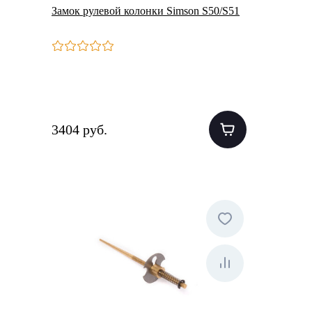
Замок рулевой колонки Simson S50/S51
3404 руб.