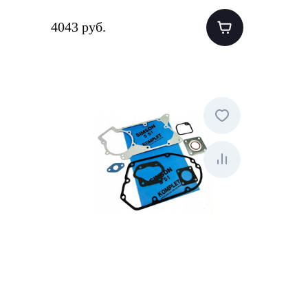
4043 руб.