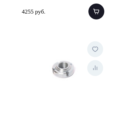
4255 руб.