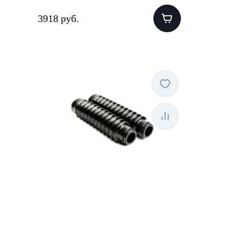
3918 руб.