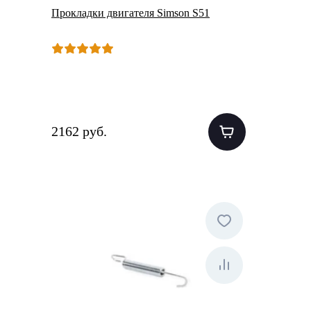
Прокладки двигателя Simson S51
2162 руб.