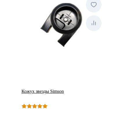
Кожух звезды Simson