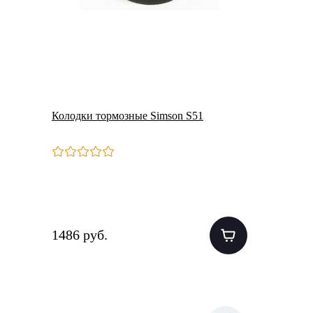
Колодки тормозные Simson S51
1486 руб.