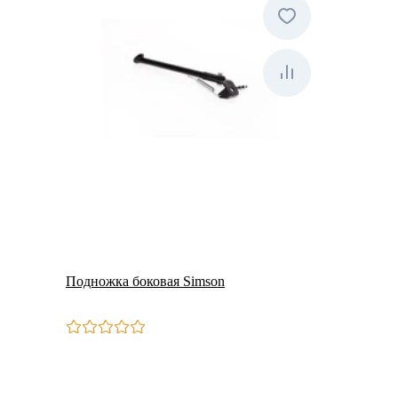
Подножка боковая Simson