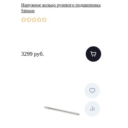
Наружное кольцо рулевого подшипника
Simson
3299 руб.