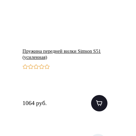
Пружина передней вилки Simson S51
(усиленная)
1064 руб.