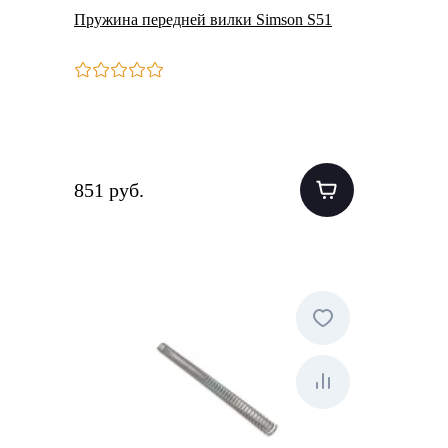
Пружина передней вилки Simson S51
851 руб.