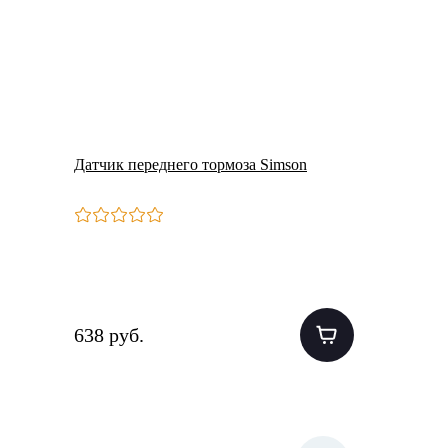
Датчик переднего тормоза Simson
638 руб.