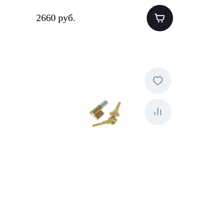
2660 руб.