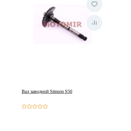
Вал заводной Simson S50