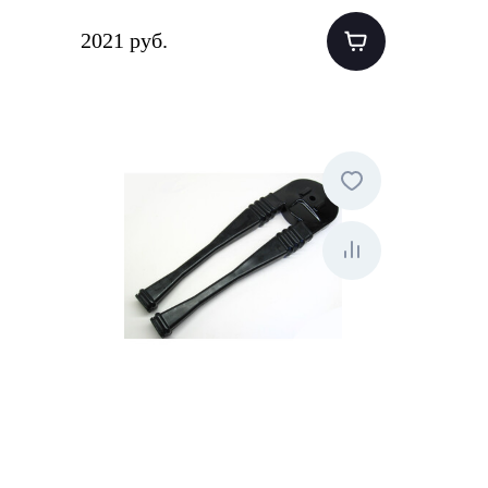
2021 руб.