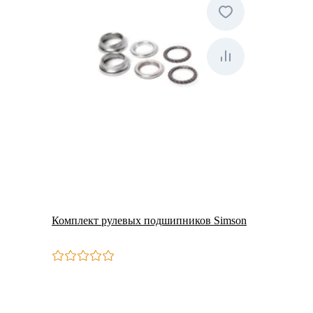
Комплект рулевых подшипников Simson