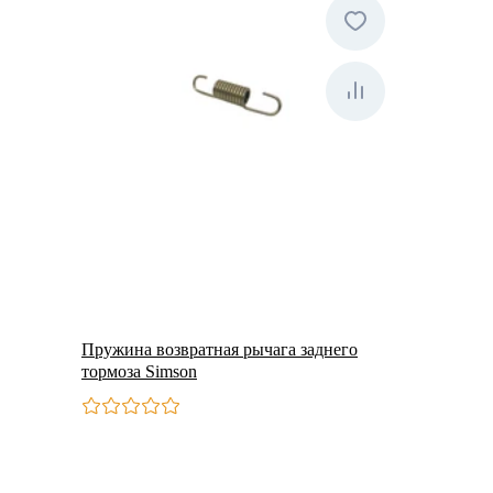
Пружина возвратная рычага заднего
тормоза Simson