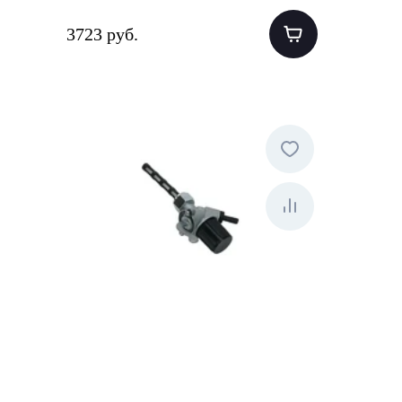
3723 руб.