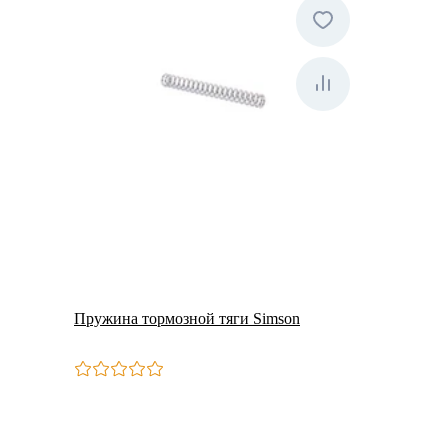
Пружина тормозной тяги Simson