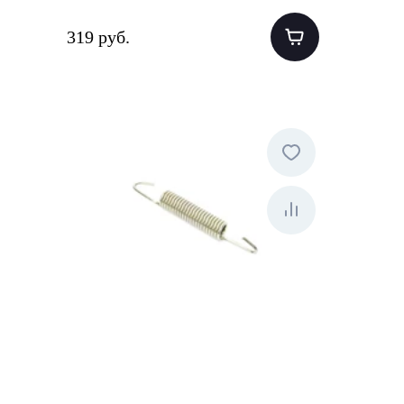
319 руб.