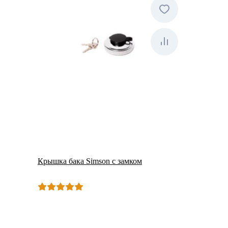
Крышка бака Simson с замком