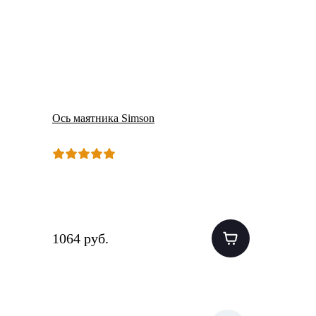
Ось маятника Simson
1064 руб.