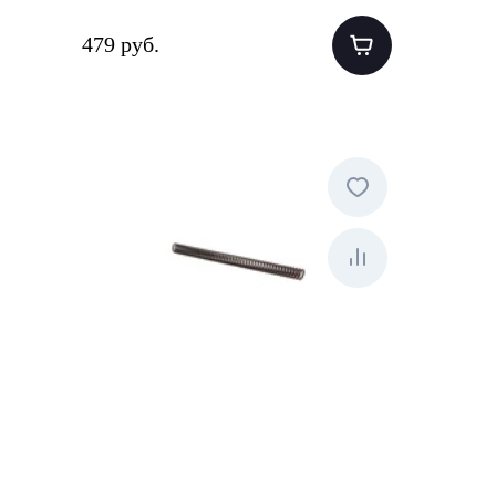
479 руб.