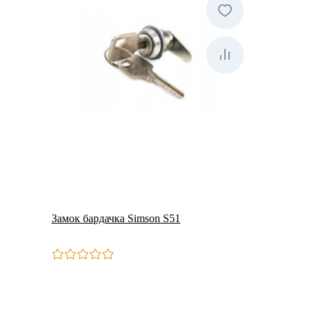
Замок бардачка Simson S51