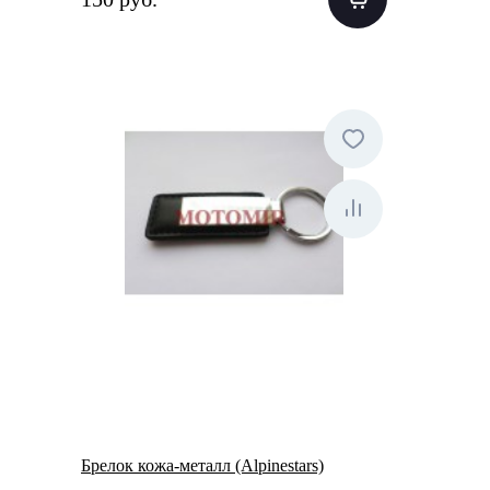
Брелок кожа-металл (Alpinestars)