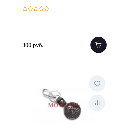
300 руб.