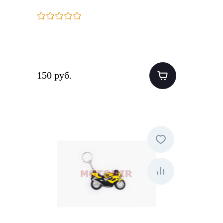
150 руб.