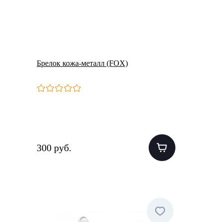
Брелок кожа-металл (FOX)
300 руб.