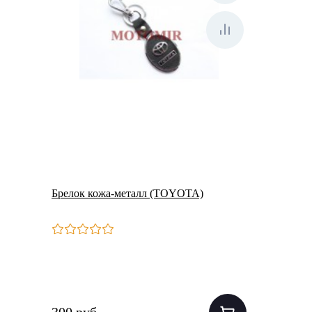
Брелок кожа-металл (TOYOTA)