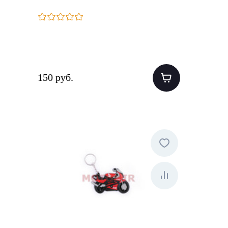
150 руб.