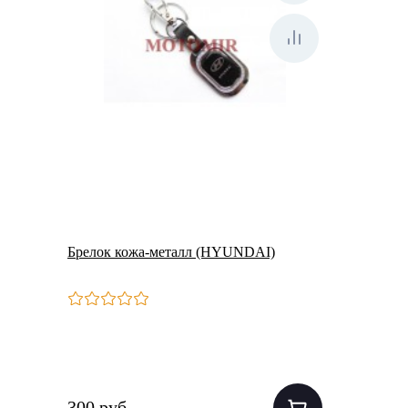
Брелок кожа-металл (HYUNDAI)
300 руб.