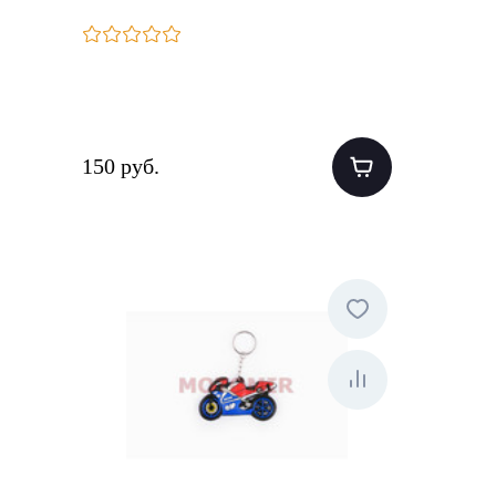
150 руб.