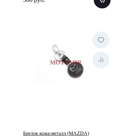
Брелок кожа-металл (MAZDA)