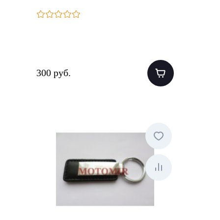
300 руб.