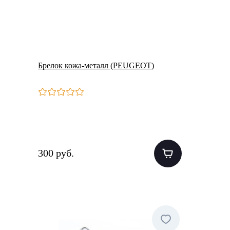
Брелок кожа-металл (PEUGEOT)
300 руб.