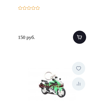
150 руб.