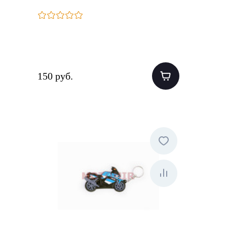
150 руб.