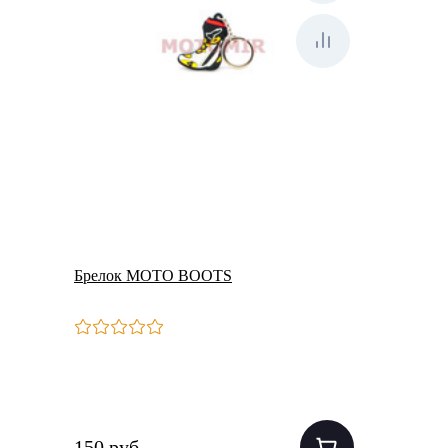
Брелок MOTO BOOTS
150 руб.