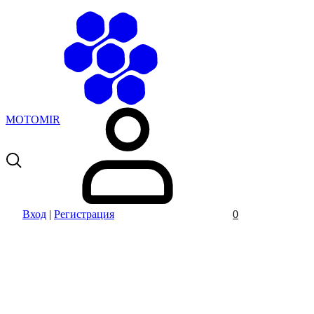
MOTOMIR
Вход
|
Регистрация
0