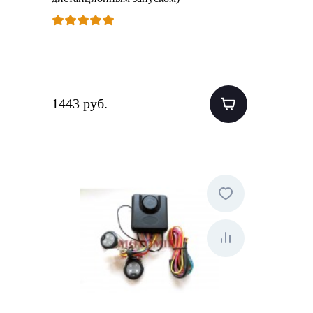
1443 руб.