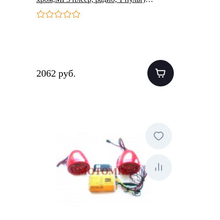
(CZMP3004-2)
2062 руб.