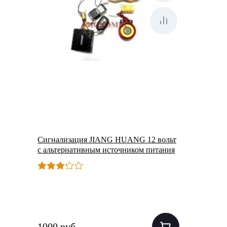
Сигнализация JIANG HUANG 12 вольт
с альтернативным источником питания
1000 руб.