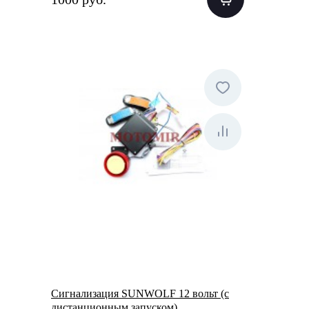
Сигнализация SUNWOLF 12 вольт (с
дистанционным запуском)