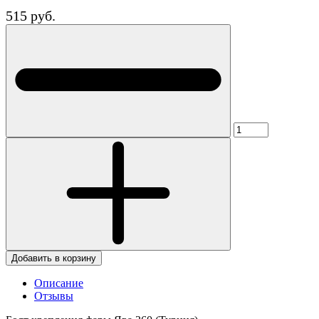
515 руб.
Добавить в корзину
Описание
Отзывы