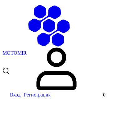
MOTOMIR
Вход
|
Регистрация
0