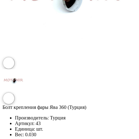
Болт крепления фары Ява 360 (Турция)
Производитель:
Турция
Артикул:
43
Единица:
шт.
Вес:
0.030