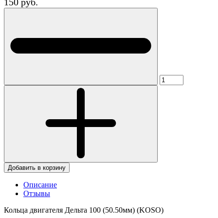
150 руб.
Добавить в корзину
Описание
Отзывы
Кольца двигателя Дельта 100 (50.50мм) (KOSO)