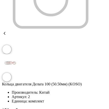
Кольца двигателя Дельта 100 (50.50мм) (KOSO)
Производитель:
Китай
Артикул:
2
Единица:
комплект