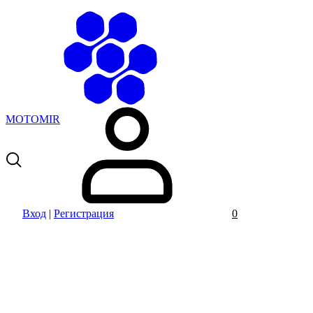
MOTOMIR
Вход
|
Регистрация
0