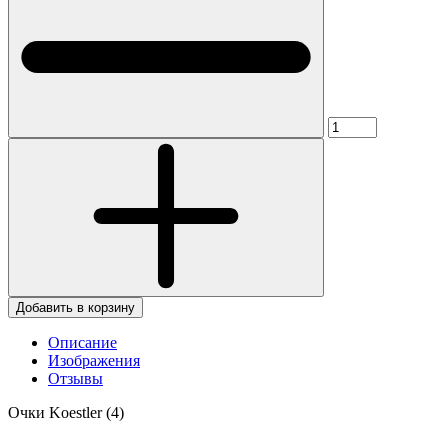
Добавить в корзину
Описание
Изображения
Отзывы
Очки Koestler (4)