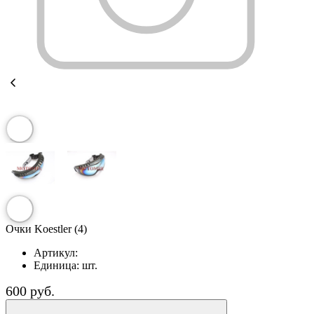
Очки Koestler (4)
Артикул:
Единица:
шт.
600 руб.