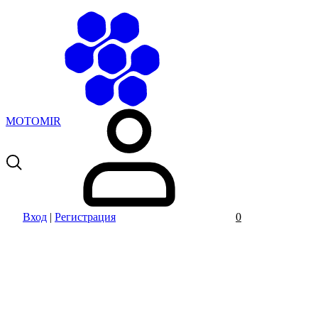
MOTOMIR
Вход
|
Регистрация
0