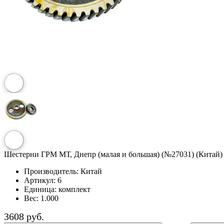
Шестерни ГРМ МТ, Днепр (малая и большая) (№27031) (Китай)
Производитель:
Китай
Артикул:
6
Единица:
комплект
Вес:
1.000
3608 руб.