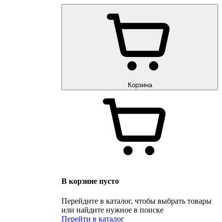
 и оплата
График работы
Обмен и возврат
Корзина
В корзине пусто
Перейдите в каталог, чтобы выбрать товары
или найдите нужное в поиске
Перейти в каталог