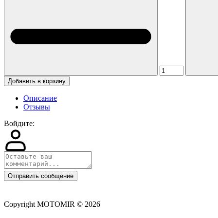
Добавить в корзину
Описание
Отзывы
Войдите:
Отправить сообщение
Copyright MOTOMIR © 2026