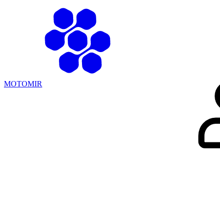
Главная стран
MOTOMIR