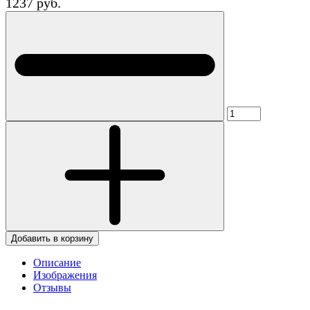
1237 руб.
Добавить в корзину
Описание
Изображения
Отзывы