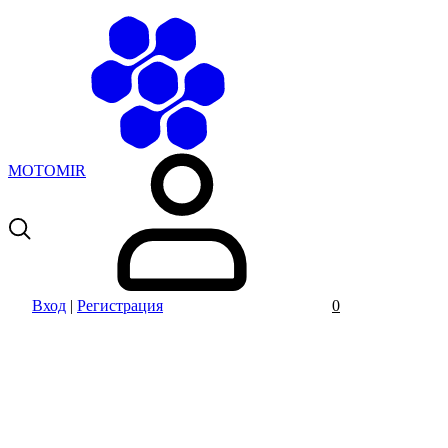
MOTOMIR
Вход
|
Регистрация
0