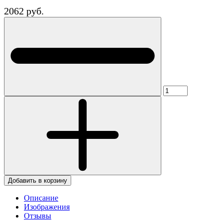
2062 руб.
Добавить в корзину
Описание
Изображения
Отзывы