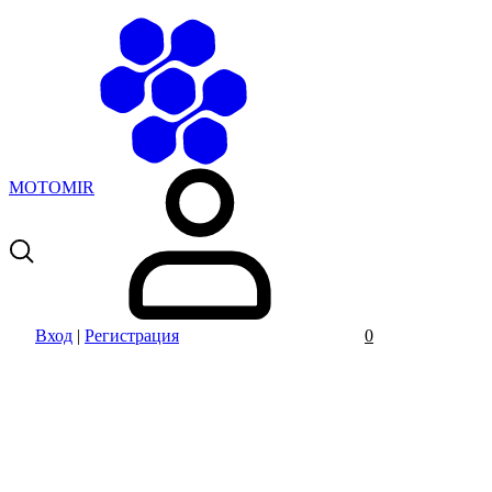
MOTOMIR
Вход
|
Регистрация
0