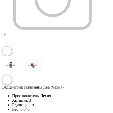
Эксцентрик зажигания Ява (Чехия)
Производитель:
Чехия
Артикул:
3
Единица:
шт.
Вес:
0.040