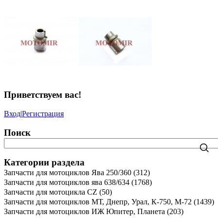
Приветствуем вас
!
Вход
|
Регистрация
Поиск
Категории раздела
Запчасти для мотоциклов Ява 250/360
(312)
Запчасти для мотоциклов ява 638/634
(1768)
Запчасти для мотоцикла CZ
(50)
Запчасти для мотоциклов МТ, Днепр, Урал, К-750, М-72
(1439)
Запчасти для мотоциклов ИЖ Юпитер, Планета
(203)