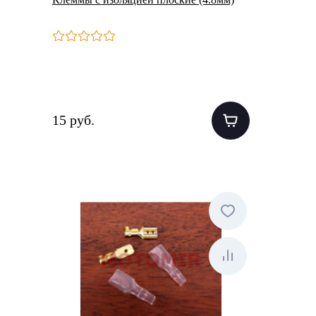
15 руб.