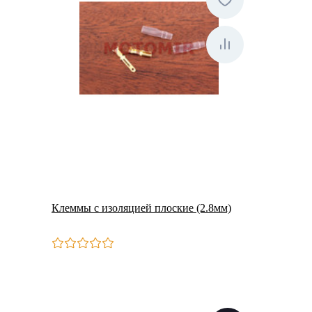
Клеммы с изоляцией плоские (2.8мм)