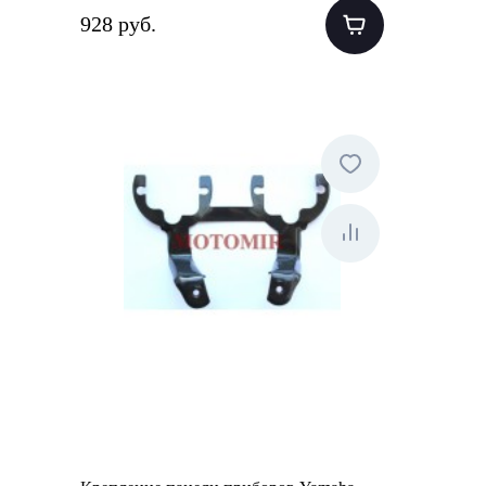
928 руб.