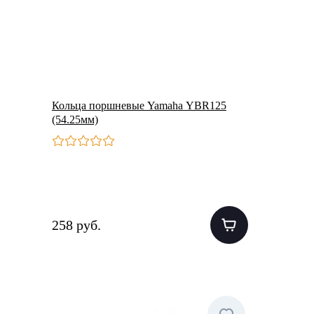
Кольца поршневые Yamaha YBR125
(54.25мм)
258 руб.