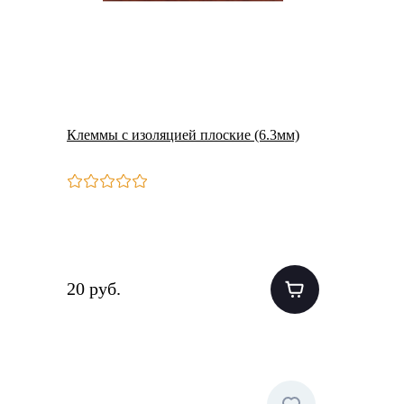
Клеммы с изоляцией плоские (6.3мм)
20 руб.