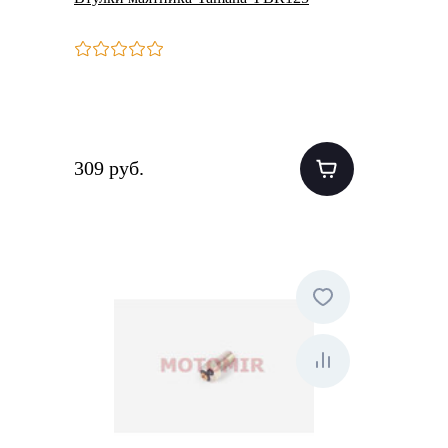
309 руб.