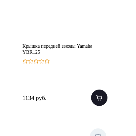
Крышка передней звезды Yamaha
YBR125
1134 руб.