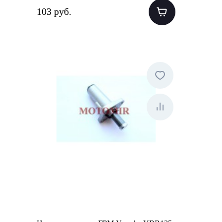
103 руб.