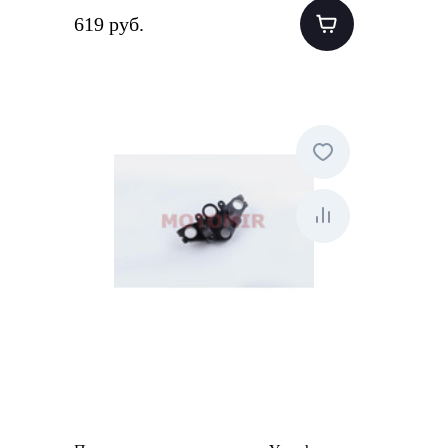
619 руб.