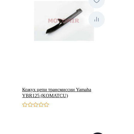
Кожух цепи трансмиссии Yamaha
YBR125 (KOMATCU)