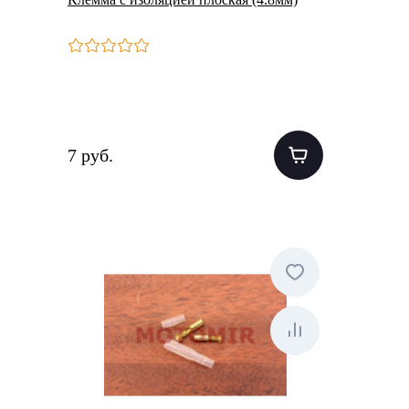
7 руб.