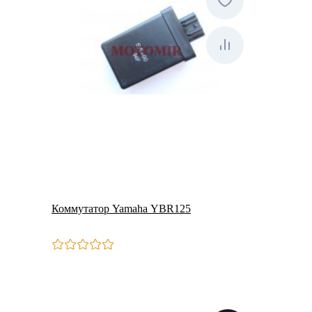
Коммутатор Yamaha YBR125