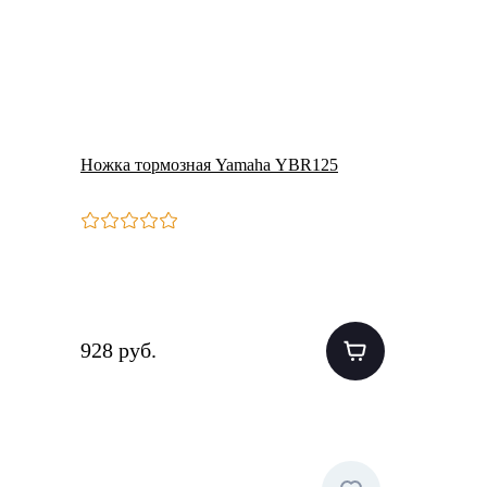
Ножка тормозная Yamaha YBR125
928 руб.