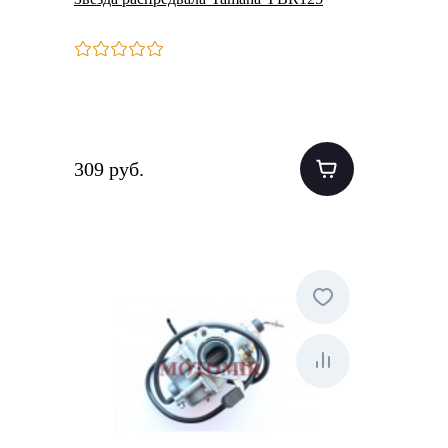
309 руб.