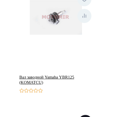
Вал заводной Yamaha YBR125
(KOMATCU)