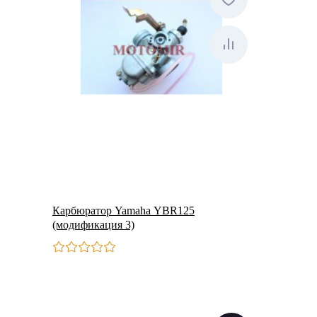
Карбюратор Yamaha YBR125
(модификация 3)