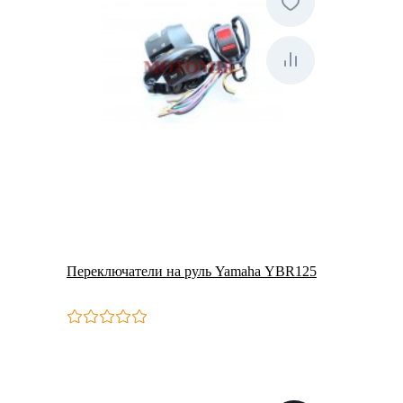
Переключатели на руль Yamaha YBR125