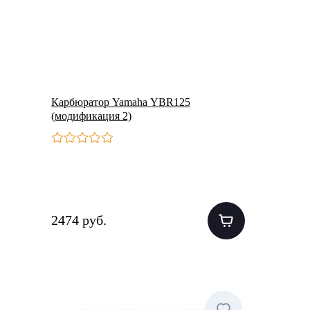
Карбюратор Yamaha YBR125
(модификация 2)
2474 руб.