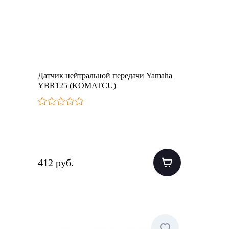
Датчик нейтральной передачи Yamaha
YBR125 (KOMATCU)
412 руб.