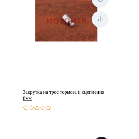
Закрутка на трос тормоза и сцепления
8мм