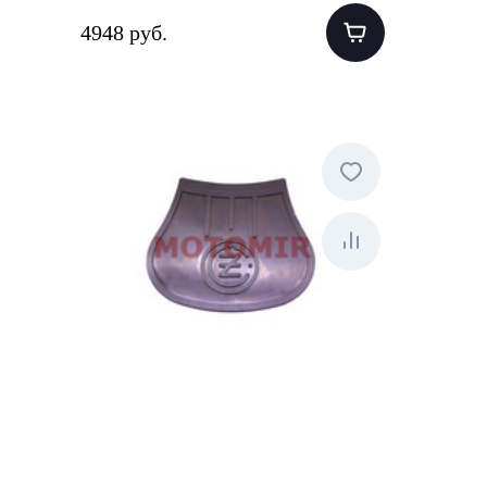
4948 руб.