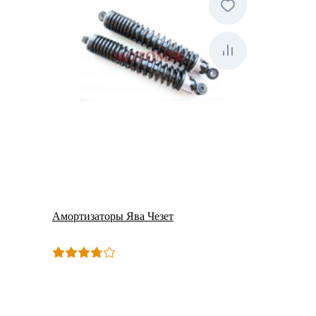
Амортизаторы Ява Чезет