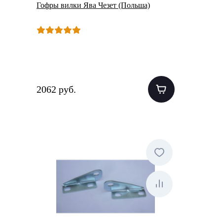
Гофры вилки Ява Чезет (Польша)
2062 руб.