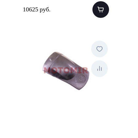
10625 руб.