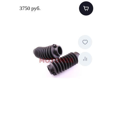
3750 руб.