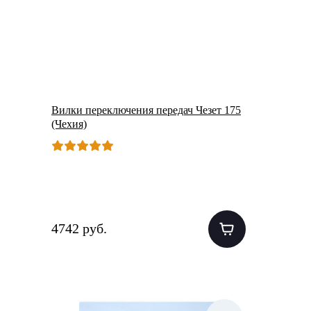
Вилки переключения передач Чезет 175
(Чехия)
4742 руб.