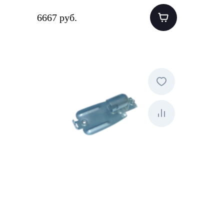
6667 руб.