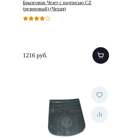
Брызговик Чезет с надписью CZ
(резиновый) (Чехия)
1216 руб.