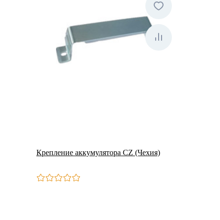
Крепление аккумулятора CZ (Чехия)