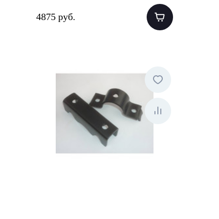
4875 руб.