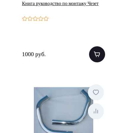
Книга руководство по монтажу Чезет
1000 руб.