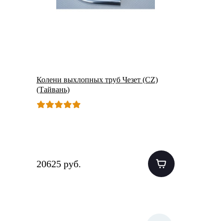
Колени выхлопных труб Чезет (CZ)
(Тайвань)
20625 руб.