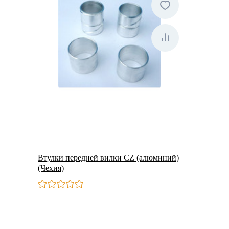
Втулки передней вилки CZ (алюминий)
(Чехия)