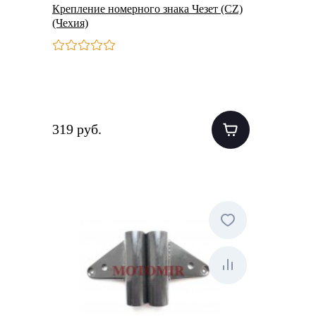
Крепление номерного знака Чезет (CZ)
(Чехия)
319 руб.