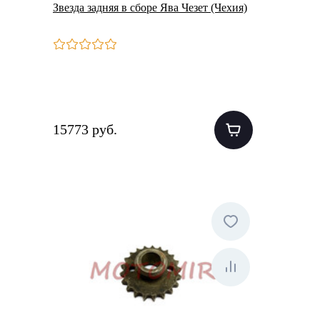
Звезда задняя в сборе Ява Чезет (Чехия)
15773 руб.