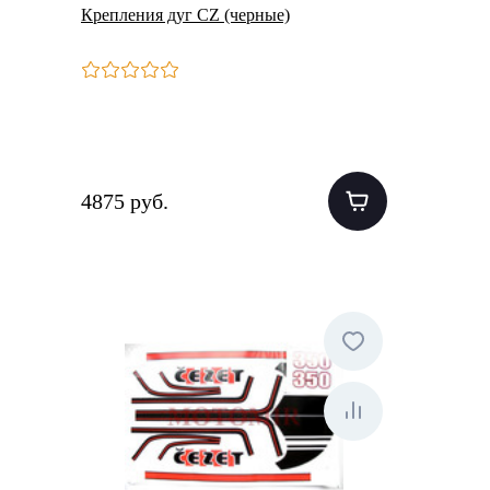
Крепления дуг CZ (черные)
4875 руб.