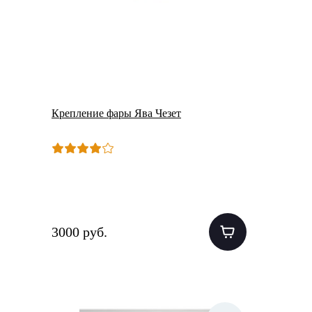
Крепление фары Ява Чезет
3000 руб.