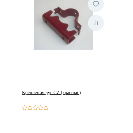
Крепления дуг CZ (красные)