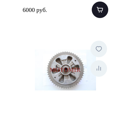
6000 руб.