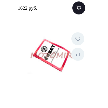
1622 руб.