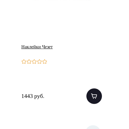
Наклейки Чезет
1443 руб.