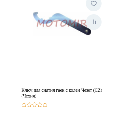
Ключ для снятия гаек с колен Чезет (CZ)
(Чехия)