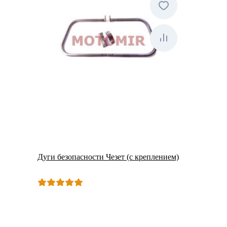
Дуги безопасности Чезет (с креплением)