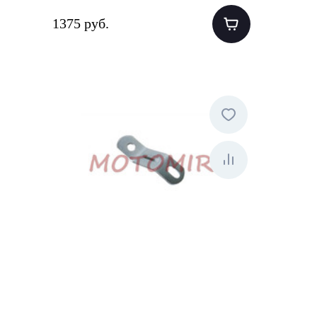
1375 руб.