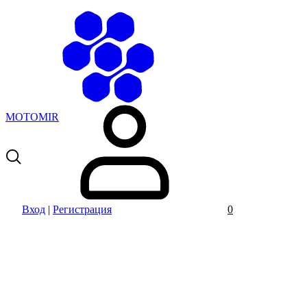
MOTOMIR
Вход
|
Регистрация
0