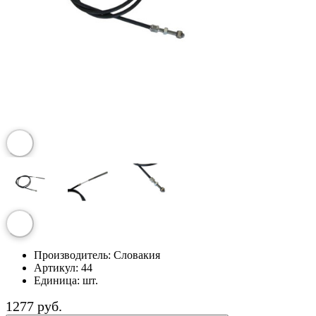
Производитель:
Словакия
Артикул:
44
Единица:
шт.
1277 руб.