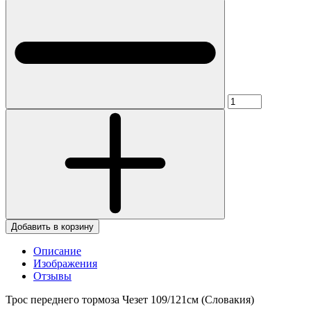
Добавить в корзину
Описание
Изображения
Отзывы
Трос переднего тормоза Чезет 109/121см (Словакия)