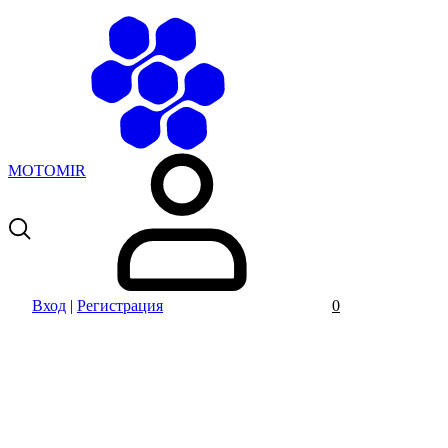
MOTOMIR
Вход
|
Регистрация
0