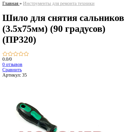
Главная
»
Инструменты для ремонта техники
Шило для снятия сальников
(3.5x75мм) (90 градусов)
(ПР320)
0.0
/
0
0 отзывов
Сравнить
Артикул: 35