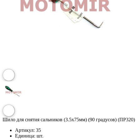
Шило для снятия сальников (3.5x75мм) (90 градусов) (ПР320)
Артикул:
35
Единица:
шт.